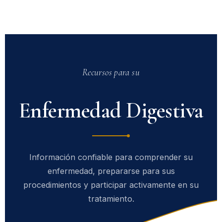
Recursos para su
Enfermedad Digestiva
Información confiable para comprender su
enfermedad, prepararse para sus
procedimientos y participar activamente en su
tratamiento.