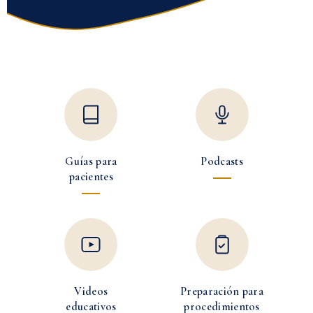
Guías para
Podcasts
pacientes
Videos
Preparación para
educativos
procedimientos