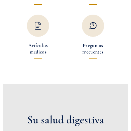
Artículos
Preguntas
médicos
frecuentes
Su salud digestiva