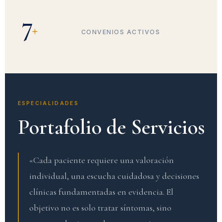
7
+
CONVENIOS ACTIVOS
ESPECIALIDADES
Portafolio de Servicios
«Cada paciente requiere una valoración
individual, una escucha cuidadosa y decisiones
clínicas fundamentadas en evidencia. El
objetivo no es solo tratar síntomas, sino