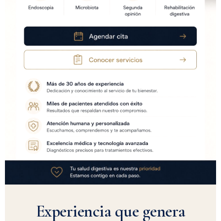
Experiencia que genera