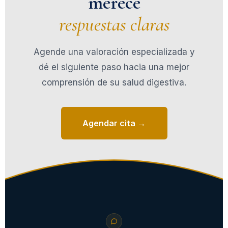
merece
respuestas claras
Agende una valoración especializada y
dé el siguiente paso hacia una mejor
comprensión de su salud digestiva.
Agendar cita →