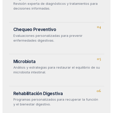
Revisión experta de diagnósticos y tratamientos para
decisiones informadas.
04
Chequeo
Preventivo
Evaluaciones personalizadas para prevenir
enfermedades digestivas.
05
Micro
biota
Análisis y estrategias para restaurar el equilibrio de su
microbiota intestinal.
06
Rehabilitación
Digestiva
Programas personalizados para recuperar la función
y el bienestar digestivo.