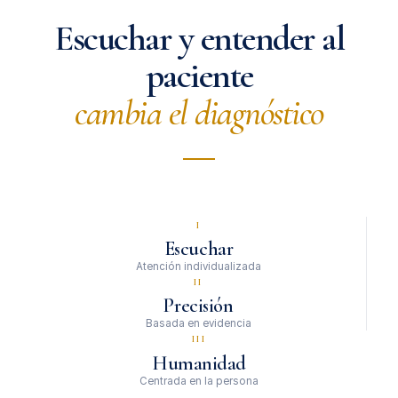
Escuchar y entender al
paciente
cambia el diagnóstico
I
Escuchar
Atención individualizada
II
Precisión
Basada en evidencia
III
Humanidad
Centrada en la persona