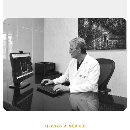
FILOSOFÍA MÉDICA