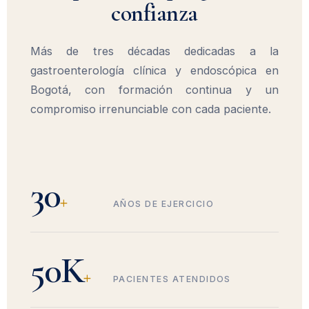
confianza
Más de tres décadas dedicadas a la
gastroenterología clínica y endoscópica en
Bogotá, con formación continua y un
compromiso irrenunciable con cada paciente.
30
+
AÑOS DE EJERCICIO
50K
+
PACIENTES ATENDIDOS