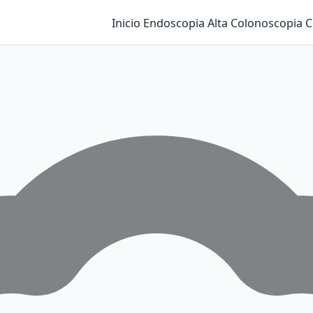
Inicio
Endoscopia Alta
Colonoscopia
C