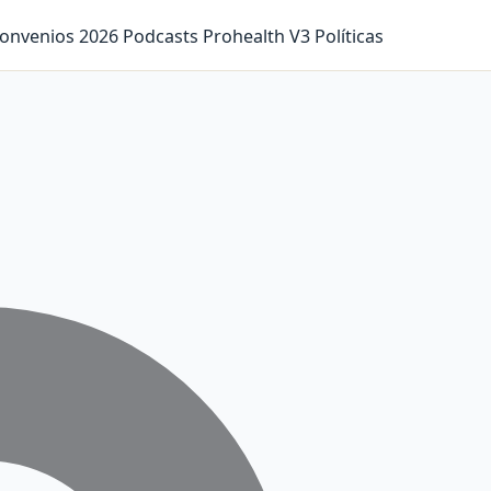
onvenios 2026
Podcasts
Prohealth V3
Políticas