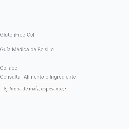
GlutenFree
Col
Guía Médica de Bolsillo
Celíaco
Consultar Alimento o Ingrediente