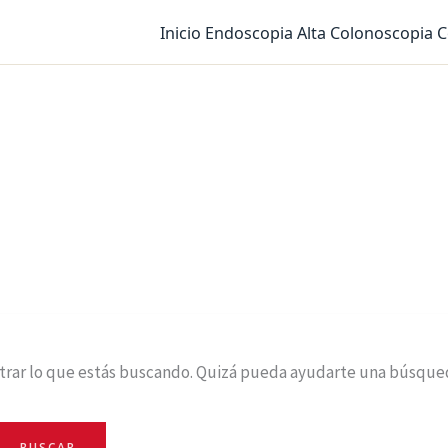
Inicio
Endoscopia Alta
Colonoscopia
C
rar lo que estás buscando. Quizá pueda ayudarte una búsque